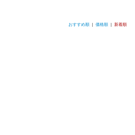
おすすめ順
|
価格順
|
新着順