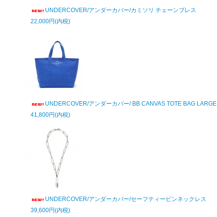
UNDERCOVER/アンダーカバー/カミソリ チェーンブレス
22,000円(内税)
UNDERCOVER/アンダーカバー/ BB CANVAS TOTE BAG LARGE
41,800円(内税)
UNDERCOVER/アンダーカバー/セーフティーピンネックレス
39,600円(内税)