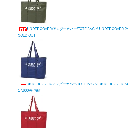
UNDERCOVER/アンダーカバー/TOTE BAG M UNDERCOVER 24
SOLD OUT
UNDERCOVER/アンダーカバー/TOTE BAG M UNDERCOVER 24
17,600円(内税)