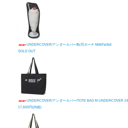
UNDERCOVER/アンダーカバー/転写ポーチ MilkParfait
SOLD OUT
UNDERCOVER/アンダーカバー/TOTE BAG M UNDERCOVER 24
17,600円(内税)