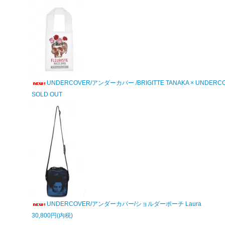
UNDERCOVER/アンダーカバー /BRIGITTE TANAKA × U
SOLD OUT
UNDERCOVER/アンダーカバー/ショルダーポーチ Laura
30,800円(内税)