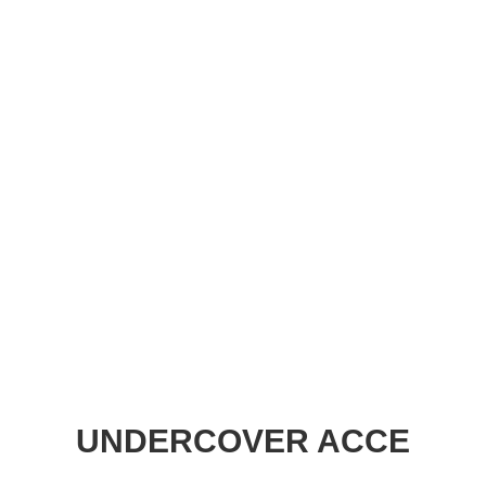
UNDERCOVER ACCE