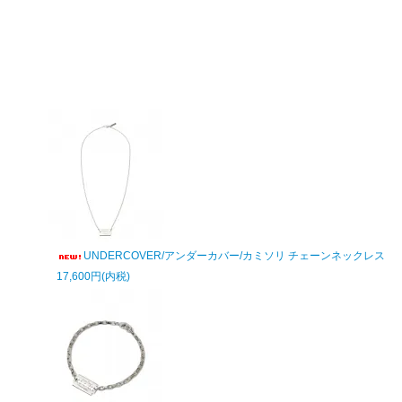
UNDERCOVER/アンダーカバー/カミソリ チェーンネックレス
17,600円(内税)