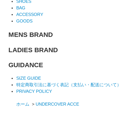
SHOES
BAG
ACCESSORY
GOODS
MENS BRAND
LADIES BRAND
GUIDANCE
SIZE GUIDE
特定商取引法に基づく表記（支払い・配送について）
PRIVACY POLICY
ホーム
>
UNDERCOVER ACCE